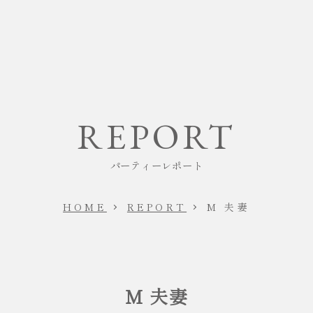
REPORT
パーティーレポート
HOME
REPORT
M 夫妻
M 夫妻