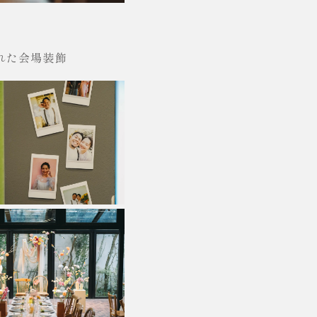
まれた会場装飾