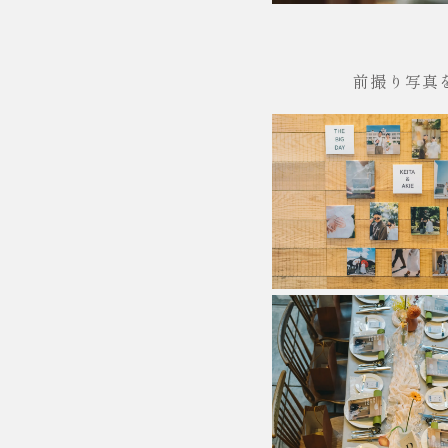
前撮り写真を