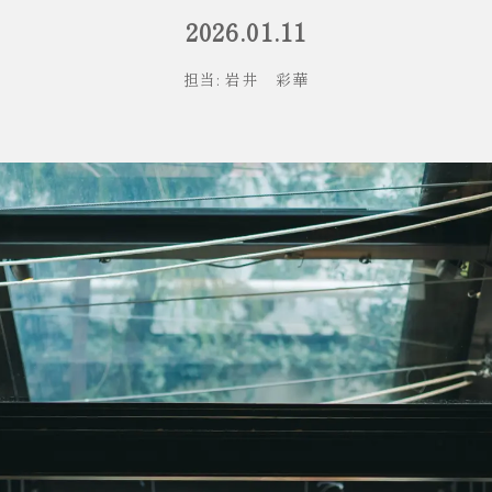
2026.01.11
担当: 岩井 彩華